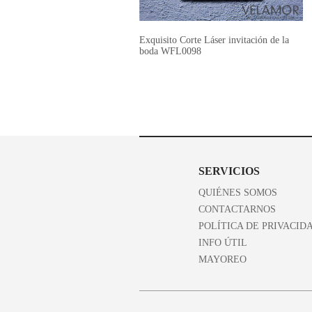
Exquisito Corte Láser invitación de la
boda WFL0098
SERVICIOS
QUIÉNES SOMOS
CONTACTARNOS
POLÍTICA DE PRIVACID
INFO ÚTIL
MAYOREO