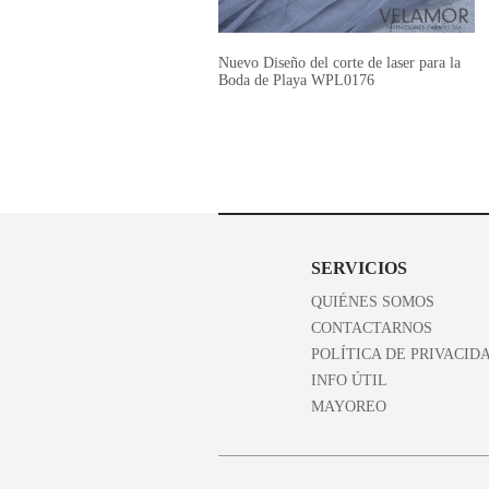
Nuevo Diseño del corte de laser para la
Boda de Playa WPL0176
SERVICIOS
QUIÉNES SOMOS
CONTACTARNOS
POLÍTICA DE PRIVACID
INFO ÚTIL
MAYOREO