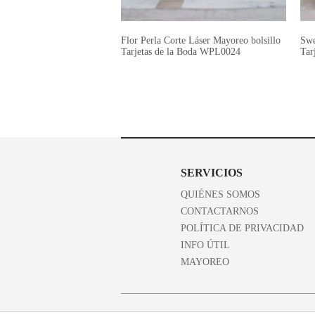
Flor Perla Corte Láser Mayoreo bolsillo
Swe
Tarjetas de la Boda WPL0024
Tar
SERVICIOS
QUIÉNES SOMOS
CONTACTARNOS
POLÍTICA DE PRIVACIDAD
INFO ÚTIL
MAYOREO