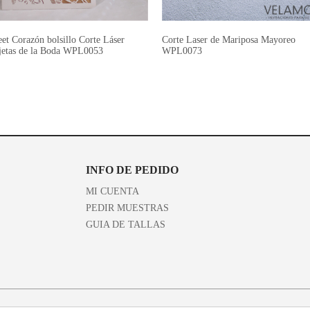
et Corazón bolsillo Corte Láser
Corte Laser de Mariposa Mayoreo
jetas de la Boda WPL0053
WPL0073
INFO DE PEDIDO
MI CUENTA
PEDIR MUESTRAS
GUIA DE TALLAS