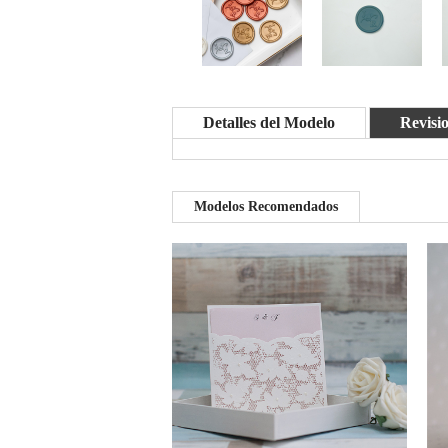
Detalles del Modelo
Revisi
Modelos Recomendados