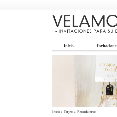
Inicio
Invitacione
Inicio
»
Tarjeta
» Recordatorios