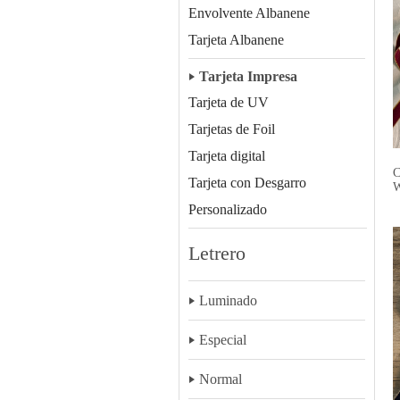
Envolvente Albanene
Tarjeta Albanene
Tarjeta Impresa
Tarjeta de UV
Tarjetas de Foil
Tarjeta digital
C
Tarjeta con Desgarro
Personalizado
Letrero
Luminado
Especial
Normal