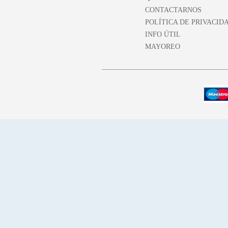
CONTACTARNOS
POLÍTICA DE PRIVACID
INFO ÚTIL
MAYOREO