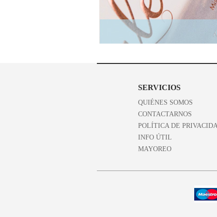
SERVICIOS
QUIÉNES SOMOS
CONTACTARNOS
POLÍTICA DE PRIVACID
INFO ÚTIL
MAYOREO