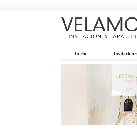
Inicio
Invitacione